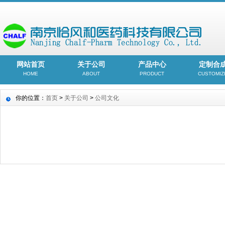
网站首页
关于公司
产品中心
定制合
HOME
ABOUT
PRODUCT
CUSTOMIZ
你的位置：
首页
>
关于公司
>
公司文化