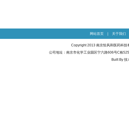
网站首页
|
关于我们
Copyright 2013 南京恰风和医药
公司地址：南京市化学工业园区宁六路606号C栋525室 联系电话
Built By
技